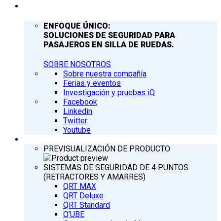
COMPAÑÍA
ENFOQUE ÚNICO:
SOLUCIONES DE SEGURIDAD PARA
PASAJEROS EN SILLA DE RUEDAS.
SOBRE NOSOTROS
Sobre nuestra compañía
Ferias y eventos
Investigación y pruebas iQ
Facebook
Linkedin
Twitter
Youtube
PRODUCTOS
PREVISUALIZACIÓN DE PRODUCTO
SISTEMAS DE SEGURIDAD DE 4 PUNTOS
(RETRACTORES Y AMARRES)
QRT MAX
QRT Deluxe
QRT Standard
Q’UBE