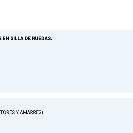
 EN SILLA DE RUEDAS.
CTORES Y AMARRES)