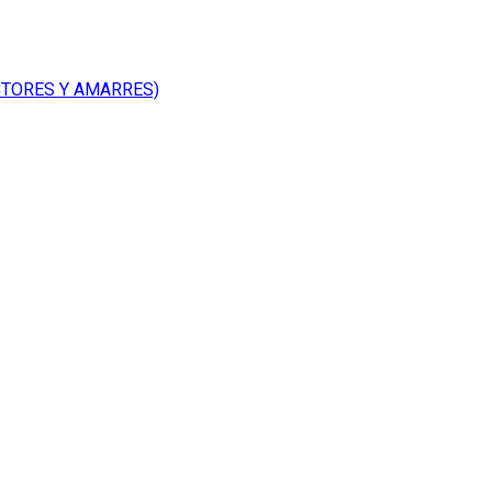
CTORES Y AMARRES)