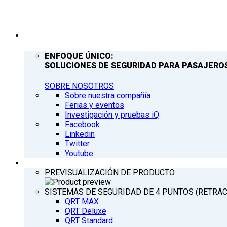
COMPAÑÍA
ENFOQUE ÚNICO:
SOLUCIONES DE SEGURIDAD PARA PASAJEROS
SOBRE NOSOTROS
Sobre nuestra compañía
Ferias y eventos
Investigación y pruebas iQ
Facebook
Linkedin
Twitter
Youtube
PRODUCTOS
PREVISUALIZACIÓN DE PRODUCTO
SISTEMAS DE SEGURIDAD DE 4 PUNTOS (RETRA
QRT MAX
QRT Deluxe
QRT Standard