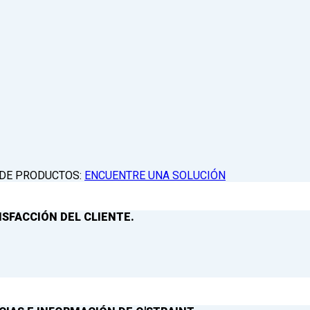
 DE PRODUCTOS:
ENCUENTRE UNA SOLUCIÓN
ISFACCIÓN DEL CLIENTE.