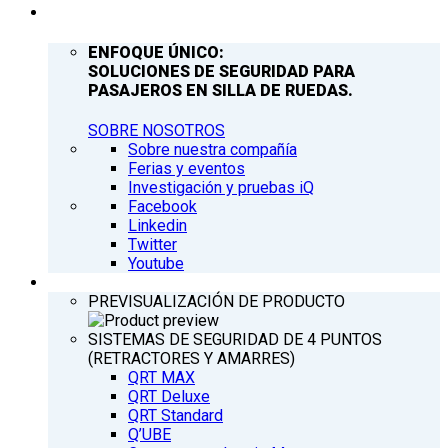
COMPAÑÍA
ENFOQUE ÚNICO:
SOLUCIONES DE SEGURIDAD PARA
PASAJEROS EN SILLA DE RUEDAS.
SOBRE NOSOTROS
Sobre nuestra compañía
Ferias y eventos
Investigación y pruebas iQ
Facebook
Linkedin
Twitter
Youtube
PRODUCTOS
PREVISUALIZACIÓN DE PRODUCTO
SISTEMAS DE SEGURIDAD DE 4 PUNTOS
(RETRACTORES Y AMARRES)
QRT MAX
QRT Deluxe
QRT Standard
Q’UBE