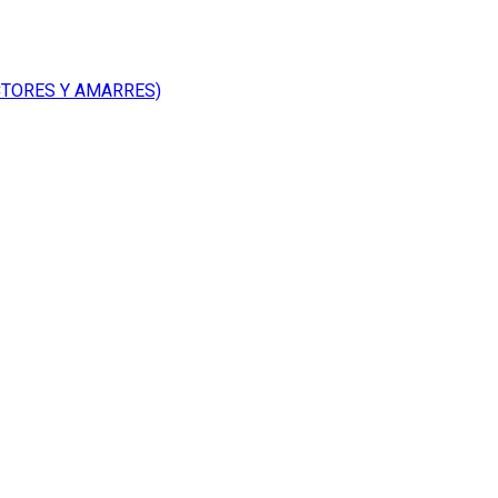
CTORES Y AMARRES)