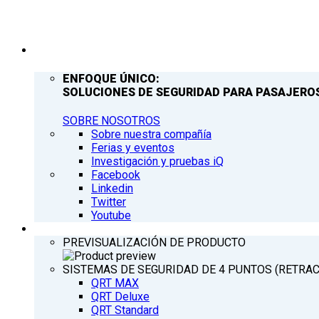
COMPAÑÍA
ENFOQUE ÚNICO:
SOLUCIONES DE SEGURIDAD PARA PASAJEROS
SOBRE NOSOTROS
Sobre nuestra compañía
Ferias y eventos
Investigación y pruebas iQ
Facebook
Linkedin
Twitter
Youtube
PRODUCTOS
PREVISUALIZACIÓN DE PRODUCTO
SISTEMAS DE SEGURIDAD DE 4 PUNTOS (RETRA
QRT MAX
QRT Deluxe
QRT Standard