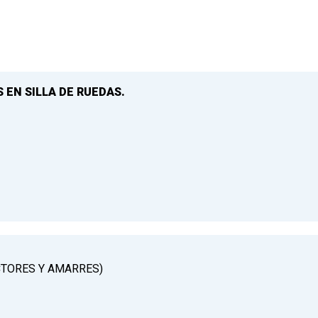
 EN SILLA DE RUEDAS.
CTORES Y AMARRES)