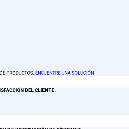
 DE PRODUCTOS:
ENCUENTRE UNA SOLUCIÓN
ISFACCIÓN DEL CLIENTE.