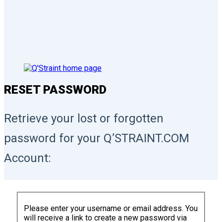
RESET PASSWORD
Retrieve your lost or forgotten
password for your Q’STRAINT.COM
Account:
Please enter your username or email address. You
will receive a link to create a new password via