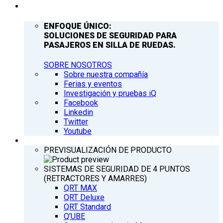
COMPAÑÍA
ENFOQUE ÚNICO:
SOLUCIONES DE SEGURIDAD PARA
PASAJEROS EN SILLA DE RUEDAS.
SOBRE NOSOTROS
Sobre nuestra compañía
Ferias y eventos
Investigación y pruebas iQ
Facebook
Linkedin
Twitter
Youtube
PRODUCTOS
PREVISUALIZACIÓN DE PRODUCTO
SISTEMAS DE SEGURIDAD DE 4 PUNTOS
(RETRACTORES Y AMARRES)
QRT MAX
QRT Deluxe
QRT Standard
Q’UBE