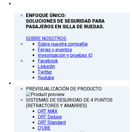
COMPAÑÍA
ENFOQUE ÚNICO:
SOLUCIONES DE SEGURIDAD PARA
PASAJEROS EN SILLA DE RUEDAS.
SOBRE NOSOTROS
Sobre nuestra compañía
Ferias y eventos
Investigación y pruebas iQ
Facebook
Linkedin
Twitter
Youtube
PRODUCTOS
PREVISUALIZACIÓN DE PRODUCTO
SISTEMAS DE SEGURIDAD DE 4 PUNTOS
(RETRACTORES Y AMARRES)
QRT MAX
QRT Deluxe
QRT Standard
Q’UBE