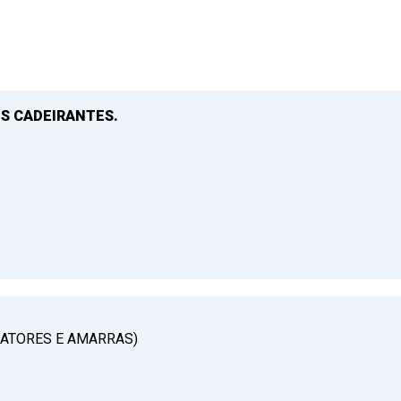
S CADEIRANTES.
RATORES E AMARRAS)