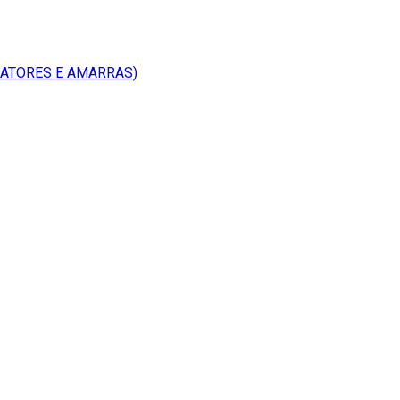
RATORES E AMARRAS)