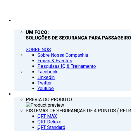
EMPRESA
UM FOCO:
SOLUÇÕES DE SEGURANÇA PARA PASSAGEIRO
SOBRE NÓS
Sobre Nossa Companhia
Feiras & Eventos
Pesquisas IQ & Treinamento
Facebook
Linkedin
Twitter
Youtube
PRODUTOS
PRÉVIA DO PRODUTO
SISTEMAS DE SEGURANÇAS DE 4 PONTOS ( RET
QRT MAX
QRT Deluxe
QRT Standard