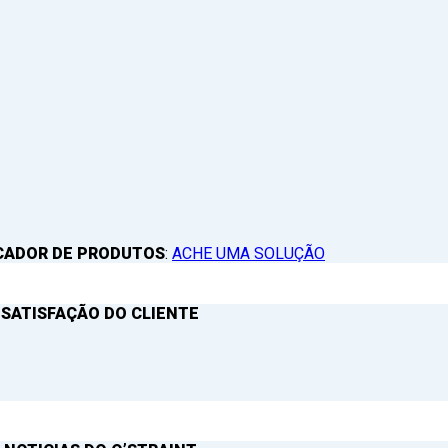
CADOR DE PRODUTOS
:
ACHE UMA SOLUÇÃO
 SATISFAÇÃO DO CLIENTE