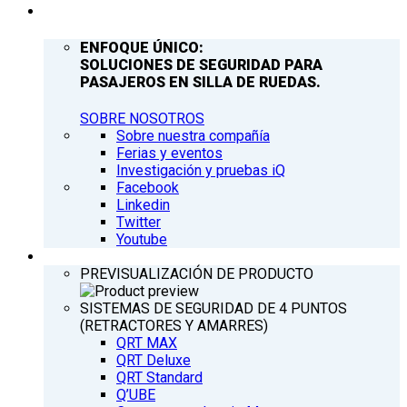
COMPAÑÍA
ENFOQUE ÚNICO:
SOLUCIONES DE SEGURIDAD PARA
PASAJEROS EN SILLA DE RUEDAS.
SOBRE NOSOTROS
Sobre nuestra compañía
Ferias y eventos
Investigación y pruebas iQ
Facebook
Linkedin
Twitter
Youtube
PRODUCTOS
PREVISUALIZACIÓN DE PRODUCTO
SISTEMAS DE SEGURIDAD DE 4 PUNTOS
(RETRACTORES Y AMARRES)
QRT MAX
QRT Deluxe
QRT Standard
Q’UBE